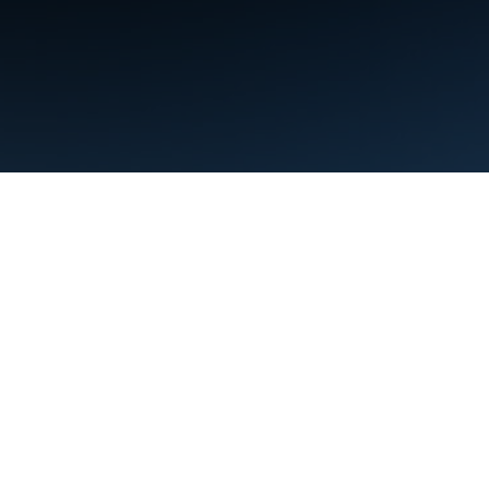
Termos de Serviço
Privacidade
Manage cookies