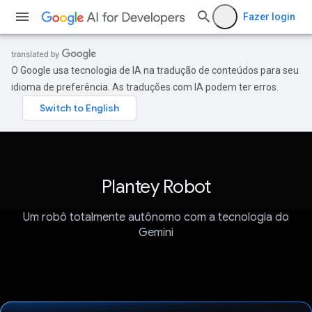
Fazer login
O Google usa tecnologia de IA na tradução de conteúdos para seu
idioma de preferência. As traduções com IA podem ter erros.
Plantey Robot
Um robô totalmente autônomo com a tecnologia do
Gemini