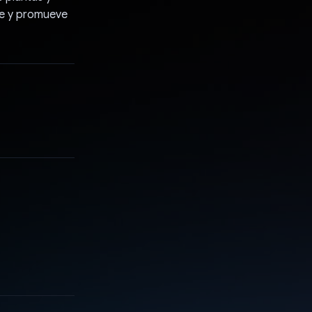
le y promueve