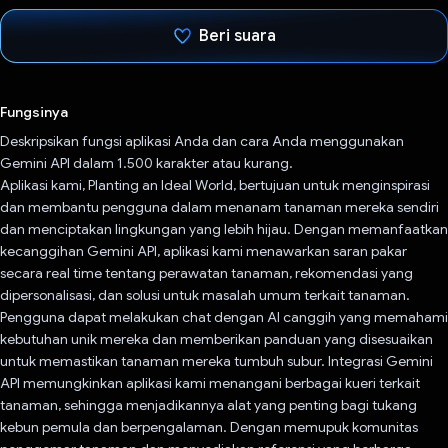
Beri suara
Telah memilih.
Fungsinya
Deskripsikan fungsi aplikasi Anda dan cara Anda menggunakan
Gemini API dalam 1.500 karakter atau kurang.
Aplikasi kami, Planting an Ideal World, bertujuan untuk menginspirasi
dan membantu pengguna dalam menanam tanaman mereka sendiri
dan menciptakan lingkungan yang lebih hijau. Dengan memanfaatkan
kecanggihan Gemini API, aplikasi kami menawarkan saran pakar
secara real time tentang perawatan tanaman, rekomendasi yang
dipersonalisasi, dan solusi untuk masalah umum terkait tanaman.
Pengguna dapat melakukan chat dengan AI canggih yang memahami
kebutuhan unik mereka dan memberikan panduan yang disesuaikan
untuk memastikan tanaman mereka tumbuh subur. Integrasi Gemini
API memungkinkan aplikasi kami menangani berbagai kueri terkait
tanaman, sehingga menjadikannya alat yang penting bagi tukang
kebun pemula dan berpengalaman. Dengan memupuk komunitas