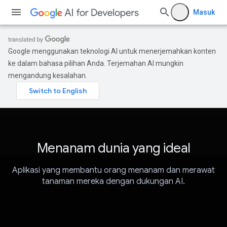
Masuk
Google menggunakan teknologi AI untuk menerjemahkan konten
ke dalam bahasa pilihan Anda. Terjemahan AI mungkin
mengandung kesalahan.
Menanam dunia yang ideal
Aplikasi yang membantu orang menanam dan merawat
tanaman mereka dengan dukungan AI.