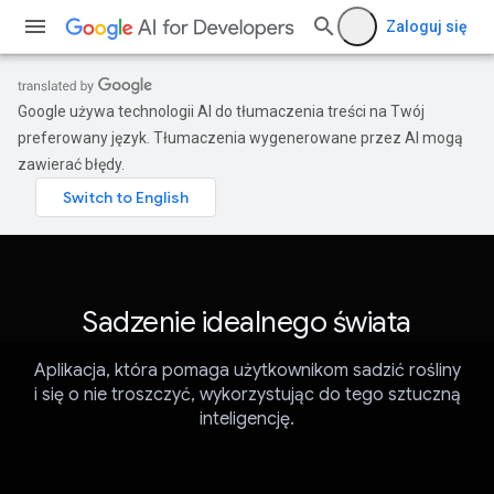
Zaloguj się
Google używa technologii AI do tłumaczenia treści na Twój
preferowany język. Tłumaczenia wygenerowane przez AI mogą
zawierać błędy.
Sadzenie idealnego świata
Aplikacja, która pomaga użytkownikom sadzić rośliny
i się o nie troszczyć, wykorzystując do tego sztuczną
inteligencję.