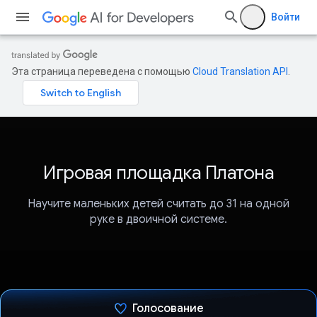
Войти
Эта страница переведена с помощью
Cloud Translation API
.
Игровая площадка Платона
Научите маленьких детей считать до 31 на одной
руке в двоичной системе.
Голосование