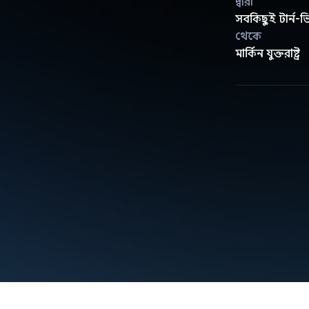
দ্বারা
সবকিছুই টার্ন-ভি
থেকে
মার্কিন যুক্তরাষ্ট্র