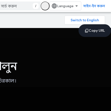
/
সাইন-ইন করুন
েলুন
 চিরকাল।