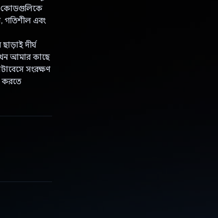
ি কোডগুলিকে
, গতিশীল এবং
ছাড়াই দীর্ঘ
, তখন আমার কাছে
ডাটাবেসে সংরক্ষণ
িত করতে