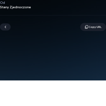
Od
Stany Zjednoczone