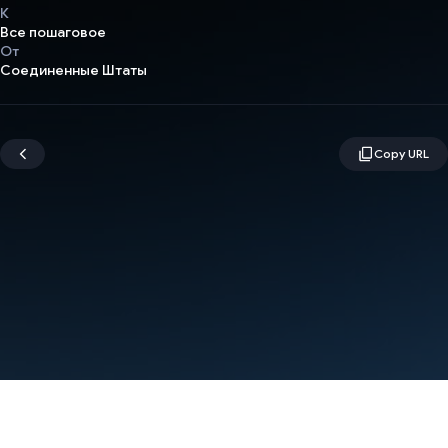
К
Все пошаговое
От
Соединенные Штаты