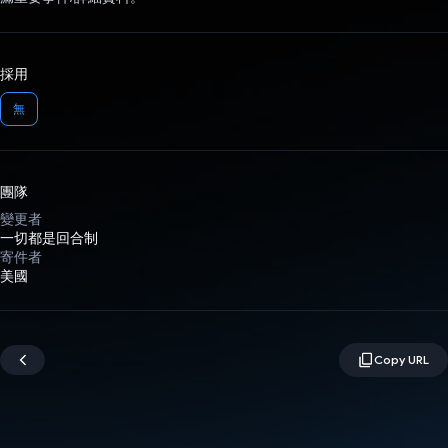
採用
無
團隊
變更者
一切都是回合制
寄件者
美國