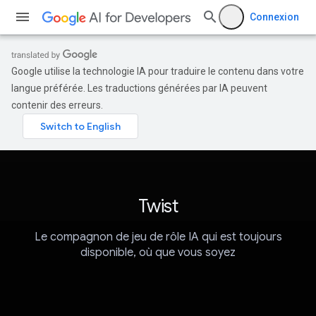
Connexion
Google utilise la technologie IA pour traduire le contenu dans votre
langue préférée. Les traductions générées par IA peuvent
contenir des erreurs.
Twist
Le compagnon de jeu de rôle IA qui est toujours
disponible, où que vous soyez