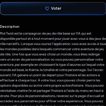
Voter
J'ai voté !
Description
Plot Twist est le compagnon de jeu de rôle basé sur l'IA qui est
disponible partout et à tout moment pour jouer avec vous à des jeux de
rôle narratifs. Lorsque vous ouvrez l'application, vous avez accès à tous
les mondes possibles dans lesquels commencer votre aventure de jeu
de rôle. Une fois que vous avez choisi un monde, vous êtes redirigé
vers un écran de personnalisation où vous pouvez personnaliser votre
aventure, par exemple en choisissant le type d'œuvres sur lequel votre
monde est basé, le thème, la tonalité et votre personnage. Sur l'écran
suivant, l'IA génère un point de départ pour l'histoire et les actions à
effectuer à chaque tour. À votre tour, vous pouvez choisir parmi les
options disponibles ou écrire votre propre action/histoire. Vous pouvez
réinitialiser, mettre fin et partager l'histoire à l'aide du menu en haut à
droite. Pour plus de personnalisations, revenez sur la page d'accueil et
accédez aux paramètres pour affiner votre expérience. Vous pouvez