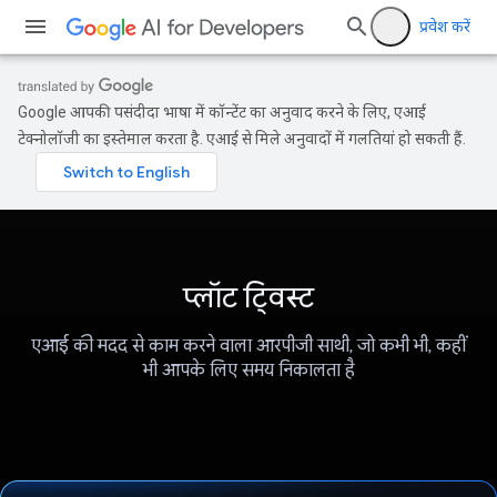
प्रवेश करें
Google आपकी पसंदीदा भाषा में कॉन्टेंट का अनुवाद करने के लिए, एआई
टेक्नोलॉजी का इस्तेमाल करता है. एआई से मिले अनुवादों में गलतियां हो सकती हैं.
प्लॉट ट्विस्ट
एआई की मदद से काम करने वाला आरपीजी साथी, जो कभी भी, कहीं
भी आपके लिए समय निकालता है