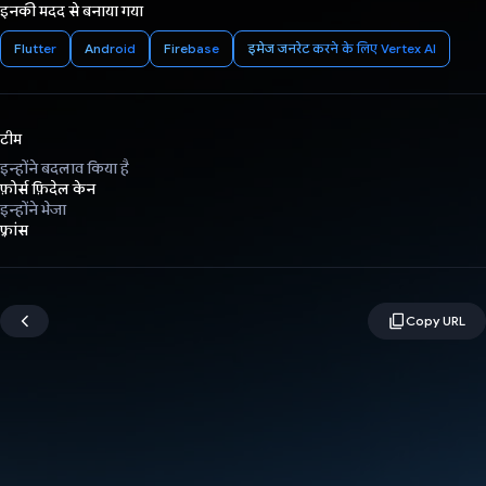
इनकी मदद से बनाया गया
Flutter
Android
Firebase
इमेज जनरेट करने के लिए Vertex AI
टीम
इन्होंने बदलाव किया है
फ़ोर्स फ़िदेल केन
इन्होंने भेजा
फ़्रांस