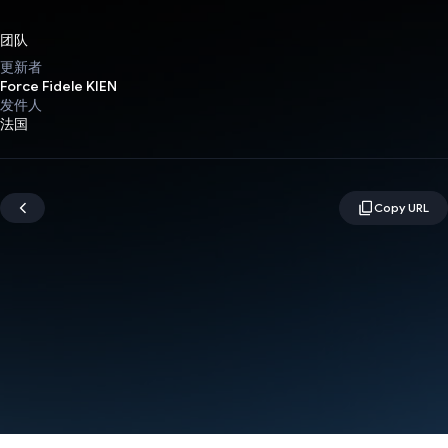
团队
更新者
Force Fidele KIEN
发件人
法国