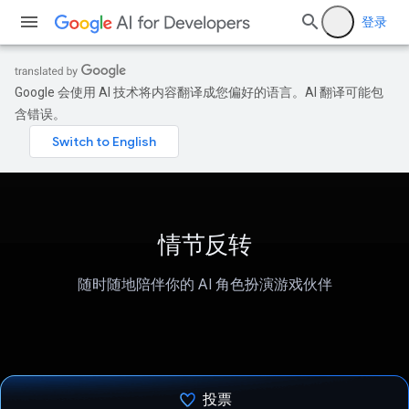
登录
Google 会使用 AI 技术将内容翻译成您偏好的语言。AI 翻译可能包
含错误。
情节反转
随时随地陪伴你的 AI 角色扮演游戏伙伴
投票