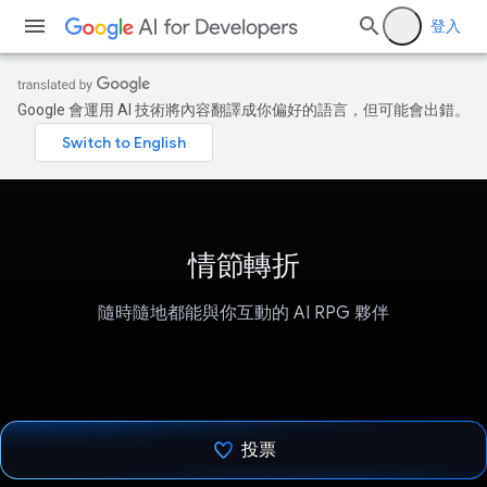
登入
Google 會運用 AI 技術將內容翻譯成你偏好的語言，但可能會出錯。
情節轉折
隨時隨地都能與你互動的 AI RPG 夥伴
投票