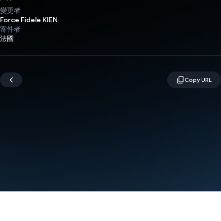
變更者
Force Fidele KIEN
寄件者
法國