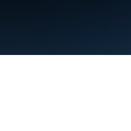
Условия использования
Конфиденциальность
Manage cookies