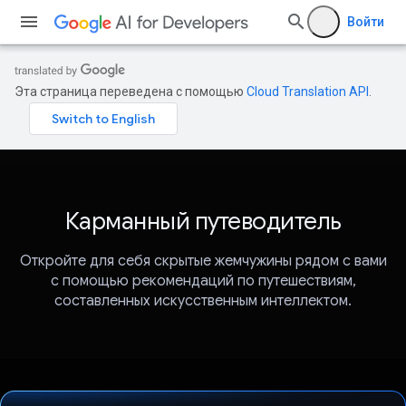
Войти
Эта страница переведена с помощью
Cloud Translation API
.
Карманный путеводитель
Откройте для себя скрытые жемчужины рядом с вами
с помощью рекомендаций по путешествиям,
составленных искусственным интеллектом.