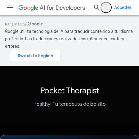
Acceder
Google utiliza tecnología de IA para traducir contenido a tu idioma
preferido. Las traducciones realizadas con IA pueden contener
errores.
Pocket Therapist
Healthy: Tu terapeuta de bolsillo