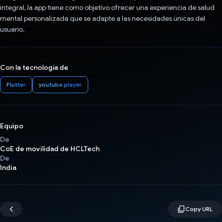
integral, la app tiene como objetivo ofrecer una experiencia de salud
mental personalizada que se adapte a las necesidades únicas del
usuario.
Con la tecnología de
Flutter
youtube player
Equipo
De
CoE de movilidad de HCLTech
De
India