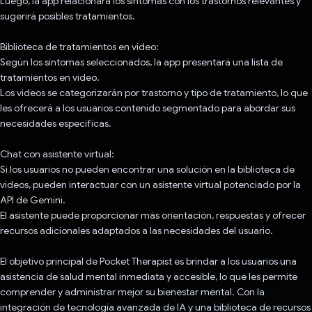
Luego, la app relacionará los síntomas con los trastornos relevantes y
sugerirá posibles tratamientos.
Biblioteca de tratamientos en video:
Según los síntomas seleccionados, la app presentará una lista de
tratamientos en video.
Los videos se categorizarán por trastorno y tipo de tratamiento, lo que
les ofrecerá a los usuarios contenido segmentado para abordar sus
necesidades específicas.
Chat con asistente virtual:
Si los usuarios no pueden encontrar una solución en la biblioteca de
videos, pueden interactuar con un asistente virtual potenciado por la
API de Gemini.
El asistente puede proporcionar más orientación, respuestas y ofrecer
recursos adicionales adaptados a las necesidades del usuario.
El objetivo principal de Pocket Therapist es brindar a los usuarios una
asistencia de salud mental inmediata y accesible, lo que les permite
comprender y administrar mejor su bienestar mental. Con la
integración de tecnología avanzada de IA y una biblioteca de recursos