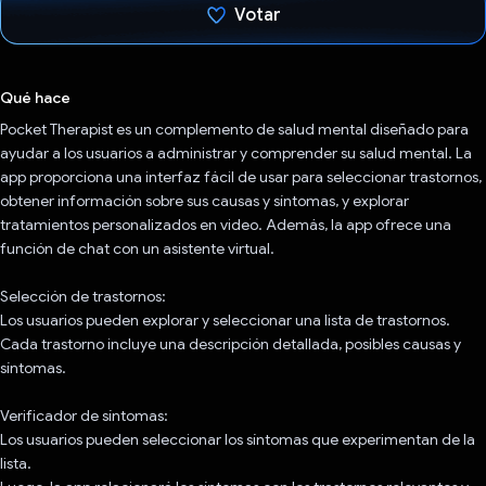
Votar
Votaste
Qué hace
Pocket Therapist es un complemento de salud mental diseñado para
ayudar a los usuarios a administrar y comprender su salud mental. La
app proporciona una interfaz fácil de usar para seleccionar trastornos,
obtener información sobre sus causas y síntomas, y explorar
tratamientos personalizados en video. Además, la app ofrece una
función de chat con un asistente virtual.
Selección de trastornos:
Los usuarios pueden explorar y seleccionar una lista de trastornos.
Cada trastorno incluye una descripción detallada, posibles causas y
síntomas.
Verificador de síntomas:
Los usuarios pueden seleccionar los síntomas que experimentan de la
lista.