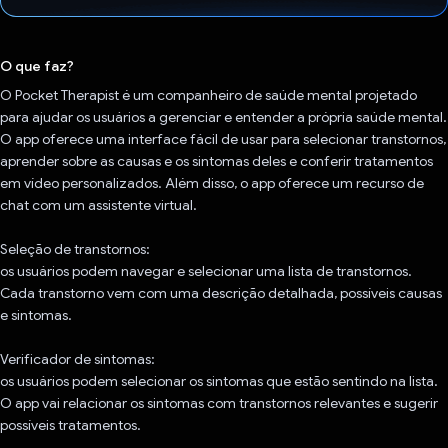
Voto dado.
O que faz?
O Pocket Therapist é um companheiro de saúde mental projetado
para ajudar os usuários a gerenciar e entender a própria saúde mental.
O app oferece uma interface fácil de usar para selecionar transtornos,
aprender sobre as causas e os sintomas deles e conferir tratamentos
em vídeo personalizados. Além disso, o app oferece um recurso de
chat com um assistente virtual.
Seleção de transtornos:
os usuários podem navegar e selecionar uma lista de transtornos.
Cada transtorno vem com uma descrição detalhada, possíveis causas
e sintomas.
Verificador de sintomas:
os usuários podem selecionar os sintomas que estão sentindo na lista.
O app vai relacionar os sintomas com transtornos relevantes e sugerir
possíveis tratamentos.