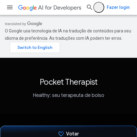
Fazer login
O Google usa tecnologia de IA na tradução de conteúdos para seu
idioma de preferência. As traduções com IA podem ter erros.
Pocket Therapist
Healthy: seu terapeuta de bolso
Votar