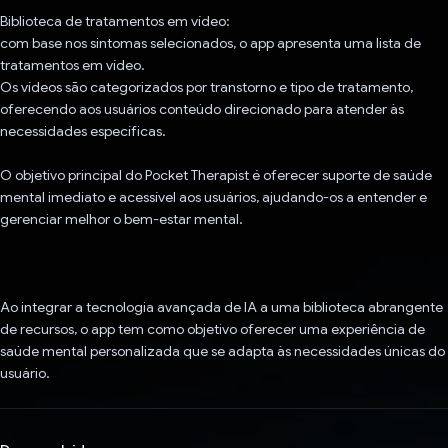
Biblioteca de tratamentos em vídeo:
com base nos sintomas selecionados, o app apresenta uma lista de
tratamentos em vídeo.
Os vídeos são categorizados por transtorno e tipo de tratamento,
oferecendo aos usuários conteúdo direcionado para atender às
necessidades específicas.
O objetivo principal do Pocket Therapist é oferecer suporte de saúde
mental imediato e acessível aos usuários, ajudando-os a entender e
gerenciar melhor o bem-estar mental.
Ao integrar a tecnologia avançada de IA a uma biblioteca abrangente
de recursos, o app tem como objetivo oferecer uma experiência de
saúde mental personalizada que se adapta às necessidades únicas do
usuário.