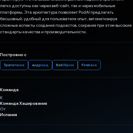
легко доступны как через веб-сайт, так и через мобильные
платформы. Эта архитектура позволяет PodAI предлагать
бесшовный, удобный для пользователя опыт, автоматизируя
сложные аспекты создания подкастов, сохраняя при этом высокие
стандарты качества и производительности.
Построено с
Трепетание
андроид
Веб/Хром
Firebase
Команда
К
Команда Хэширования
От
Испания