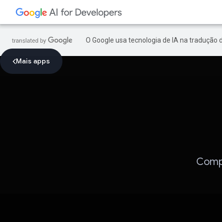
O Google usa tecnologia de IA na tradução 
Mais apps
Compo