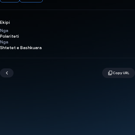
Ekipi
Nga
Polariteti
Nga
Shtetet e Bashkuara