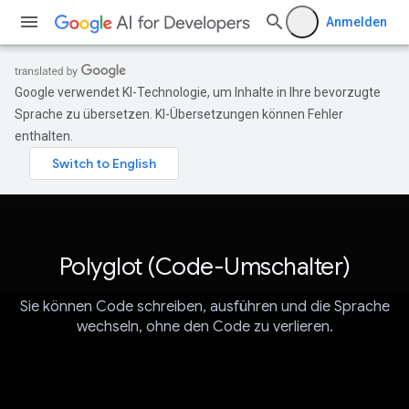
Anmelden
Google verwendet KI-Technologie, um Inhalte in Ihre bevorzugte
Sprache zu übersetzen. KI-Übersetzungen können Fehler
enthalten.
Polyglot (Code-Umschalter)
Sie können Code schreiben, ausführen und die Sprache
wechseln, ohne den Code zu verlieren.