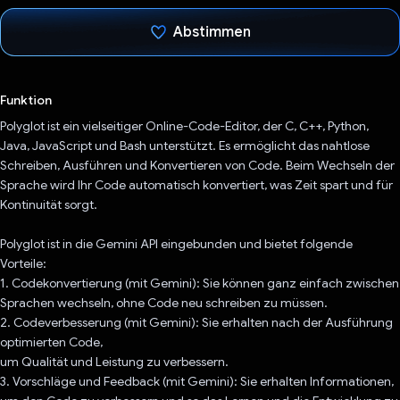
Abstimmen
Du hast abgestimmt
Funktion
Polyglot ist ein vielseitiger Online-Code-Editor, der C, C++, Python,
Java, JavaScript und Bash unterstützt. Es ermöglicht das nahtlose
Schreiben, Ausführen und Konvertieren von Code. Beim Wechseln der
Sprache wird Ihr Code automatisch konvertiert, was Zeit spart und für
Kontinuität sorgt.
Polyglot ist in die Gemini API eingebunden und bietet folgende
Vorteile:
1. Codekonvertierung (mit Gemini): Sie können ganz einfach zwischen
Sprachen wechseln, ohne Code neu schreiben zu müssen.
2. Codeverbesserung (mit Gemini): Sie erhalten nach der Ausführung
optimierten Code,
um Qualität und Leistung zu verbessern.
3. Vorschläge und Feedback (mit Gemini): Sie erhalten Informationen,