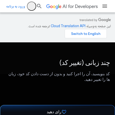
ورود به برنامه
این صفحه به‌وسیله
ترجمه شده است.
چند زبانی (تغییر کد)
کد بنویسید، آن را اجرا کنید و بدون از دست دادن کد خود، زبان
ها را تغییر دهید.
رای دهید