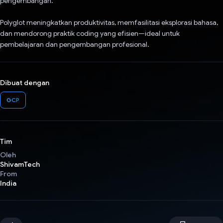
pengembangan.
Polyglot meningkatkan produktivitas, memfasilitasi eksplorasi bahasa,
dan mendorong praktik coding yang efisien—ideal untuk
pembelajaran dan pengembangan profesional.
Dibuat dengan
GCP
Tim
Oleh
ShivamTech
From
India