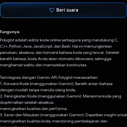
Beri suara
Telah memilih.
Fungsinya
Polyglot adalah editor kode online serbaguna yang mendukung C,
C++, Python, Java, JavaScript, dan Bash. Hal ini memungkinkan
penulisan, eksekusi, dan konversi bahasa kode yang lancar. Setelah
beralih bahasa, kode Anda akan otomatis dikonversi, sehingga
menghemat waktu dan memastikan kontinuitas.
Terintegrasi dengan Gemini API, Polyglot menawarkan:
1. Konversi Kode (menggunakan Gemini): Beralih antar-bahasa
dengan mudah tanpa menulis ulang kode.
2. Peningkatan Kode (menggunakan Gemini): Menerima kode yang
dioptimalkan setelah eksekusi,
meningkatkan kualitas dan performa.
3. Saran dan Masukan (menggunakan Gemini): Dapatkan insight untuk
meningkatkan kualitas kode, mendorong pembelajaran dan