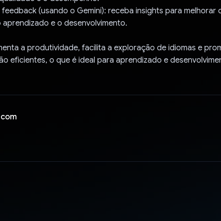
 feedback (usando o Gemini): receba insights para melhorar 
aprendizado e o desenvolvimento.
enta a produtividade, facilita a exploração de idiomas e pro
o eficientes, o que é ideal para aprendizado e desenvolvime
 com