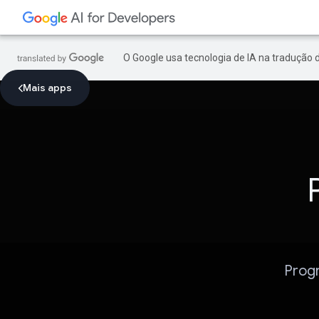
O Google usa tecnologia de IA na tradução 
Mais apps
Progr