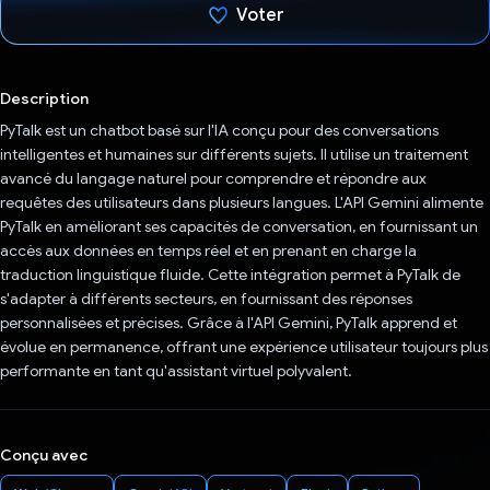
Voter
J'ai voté !
Description
PyTalk est un chatbot basé sur l'IA conçu pour des conversations
intelligentes et humaines sur différents sujets. Il utilise un traitement
avancé du langage naturel pour comprendre et répondre aux
requêtes des utilisateurs dans plusieurs langues. L'API Gemini alimente
PyTalk en améliorant ses capacités de conversation, en fournissant un
accès aux données en temps réel et en prenant en charge la
traduction linguistique fluide. Cette intégration permet à PyTalk de
s'adapter à différents secteurs, en fournissant des réponses
personnalisées et précises. Grâce à l'API Gemini, PyTalk apprend et
évolue en permanence, offrant une expérience utilisateur toujours plus
performante en tant qu'assistant virtuel polyvalent.
Conçu avec