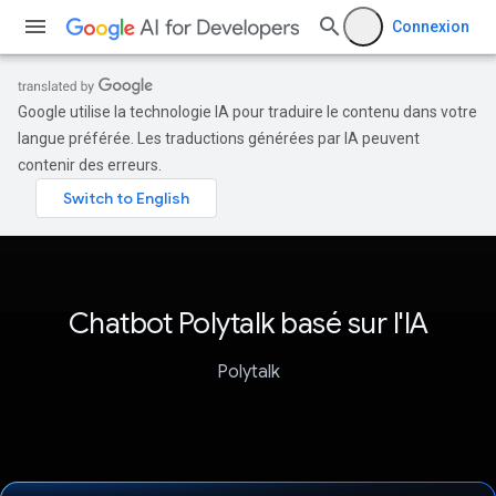
Connexion
Google utilise la technologie IA pour traduire le contenu dans votre
langue préférée. Les traductions générées par IA peuvent
contenir des erreurs.
Chatbot Polytalk basé sur l'IA
Polytalk