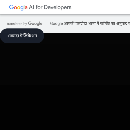
Google आपकी पसंदीदा भाषा में कॉन्टेंट का अनुवाद कर
ज़्यादा ऐप्लिकेशन