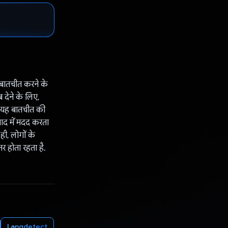
बातचीत करने के
देने के लिए,
ै. यह बातचीत की
वाद में मदद करता
ी, लोगों के
 होता रहता है.
Langdetect