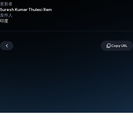
更新者
Suresh Kumar Thulasi Ram
发件人
印度