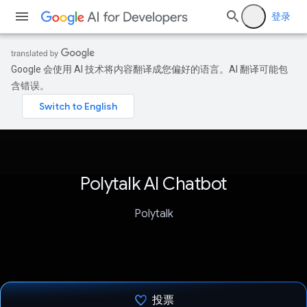
登录
Google 会使用 AI 技术将内容翻译成您偏好的语言。AI 翻译可能包
含错误。
Polytalk AI Chatbot
Polytalk
投票