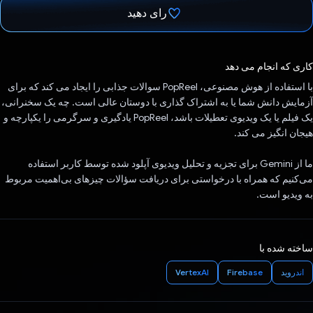
رای دهید
رای داد!
کاری که انجام می دهد
با استفاده از هوش مصنوعی، PopReel سوالات جذابی را ایجاد می کند که برای
آزمایش دانش شما یا به اشتراک گذاری با دوستان عالی است. چه یک سخنرانی،
یک فیلم یا یک ویدیوی تعطیلات باشد، PopReel یادگیری و سرگرمی را یکپارچه و
هیجان انگیز می کند.
ما از Gemini برای تجزیه و تحلیل ویدیوی آپلود شده توسط کاربر استفاده
می‌کنیم که همراه با درخواستی برای دریافت سؤالات چیزهای بی‌اهمیت مربوط
به ویدیو است.
ساخته شده با
اندروید
Firebase
VertexAI