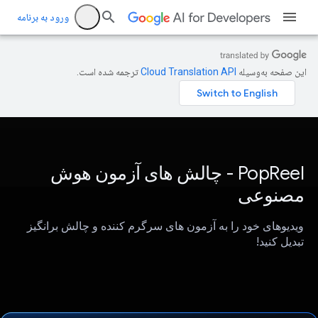
ورود به برنامه
این صفحه به‌وسیله
ترجمه شده است.
PopReel - چالش های آزمون هوش
مصنوعی
ویدیوهای خود را به آزمون های سرگرم کننده و چالش برانگیز
تبدیل کنید!