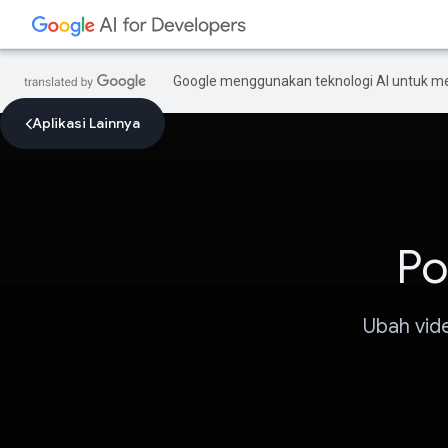
Google menggunakan teknologi AI untuk m
Aplikasi Lainnya
Po
Ubah vid