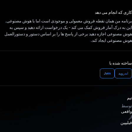
رای داد!
کاری که انجام می دهد
برنامه من همان نقطه فروش معمولی و موجودی است اما با هوش مصنوعی.
این به درک آمار فروش کمک می کند - یک درخواست ارائه دهید و سپس به
هوش مصنوعی اجازه دهید برخی از پاسخ ها را بر اساس دستور و دستورالعمل
هوش مصنوعی ایجاد کند.
ساخته شده با
اندروید
Jvm
تیم
توسط
واقعی
از
فیلیپین