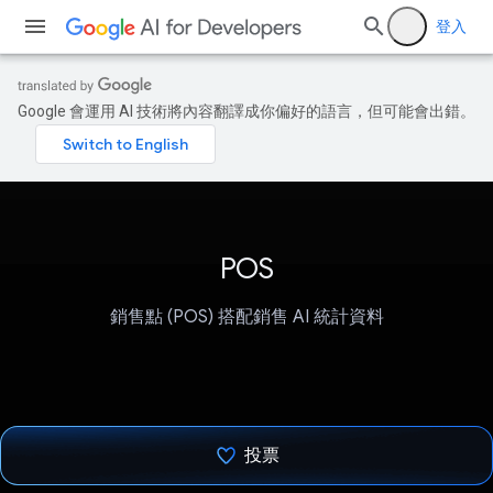
登入
Google 會運用 AI 技術將內容翻譯成你偏好的語言，但可能會出錯。
POS
銷售點 (POS) 搭配銷售 AI 統計資料
投票