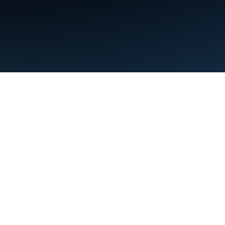
Condiciones
Privacidad
Manage cookies