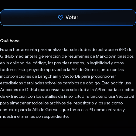
Votar
Votaste
Qué hace
Es una herramienta para analizar las solicitudes de extracción (PR) de
GitHub mediante la generación de resúmenes de Markdown basados
en la calidad del código, los posibles riesgos, la legibilidad y otros
factores. Este proyecto aprovecha la API de Gemini junto con las
incorporaciones de Langchain y VectorDB para proporcionar
estadísticas detalladas sobre los cambios de código. Esta acción usa
Acciones de GitHub para enviar una solicitud a la API en cada solicitud
de extracción con los detalles de la solicitud. El backend usa VectorDB
para almacenar todos los archivos del repositorio y los usa como
contexto para la API de Gemini, que toma esa PR como entrada y
muestra el análisis correspondiente.