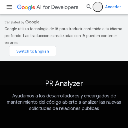
Acceder
Google utiliza tecnología de IA para traducir contenido a tu idioma
preferido. Las traducciones realizadas con IA pueden contener
errores.
PR Analyzer
Ayudamos a los desarrolladores y encargados de
mantenimiento del código abierto a analizar las nuevas
solicitudes de relaciones públicas