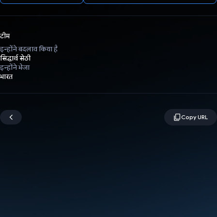
टीम
इन्होंने बदलाव किया है
सिद्धार्थ सेठी
इन्होंने भेजा
भारत