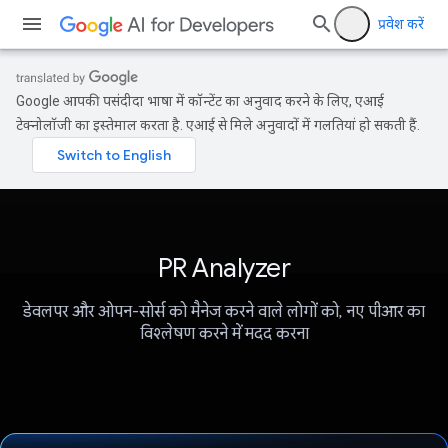
प्रवेश करें
Google आपकी पसंदीदा भाषा में कॉन्टेंट का अनुवाद करने के लिए, एआई
टेक्नोलॉजी का इस्तेमाल करता है. एआई से मिले अनुवादों में गलतियां हो सकती हैं.
PR Analyzer
डेवलपर और ओपन-सोर्स को मैनेज करने वाले लोगों को, नए पीआर का
विश्लेषण करने में मदद करना