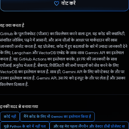
वोट करें
वोट कर दिया है!
यह क्या करता है
GitHub के पुल रिक्वेस्ट (पीआर) का विश्लेषण करने वाला टूल. यह कोड की क्वालिटी,
संभावित जोखिम, पढ़ने में आसानी, और अन्य चीज़ों के आधार पर मार्कडाउन की खास
जानकारी जनरेट करता है. यह प्रोजेक्ट, कोड में हुए बदलावों के बारे में ज़्यादा जानकारी देने
के लिए, Langchain और VectorDB एम्बेड के साथ-साथ Gemini API का इस्तेमाल
करता है. यह GitHub Actions का इस्तेमाल करके, हर PR की जानकारी के साथ
एपीआई अनुरोध भेजता है. बैकएंड, रिपॉज़िटरी की सभी फ़ाइलों को सेव करने के लिए
VectorDB का इस्तेमाल करता है. साथ ही, Gemini API के लिए कॉन्टेक्स्ट के तौर पर
उनका इस्तेमाल करता है. Gemini API, उस PR को इनपुट के तौर पर लेता है और उसका
विश्लेषण दिखाता है.
इनकी मदद से बनाया गया
कोई नहीं
मैंने कोड के लिए भी Gemini का इस्तेमाल किया है
मुझे Python के बारे में नहीं पता
और यह मेरा पहला लैंगचैन और वेक्टर डीबी प्रोजेक्ट था