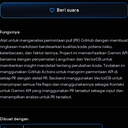
Beri suara
Telah memilih.
Fungsinya
Alat untuk menganalisis permintaan pull (PR) GitHub dengan membuat
ringkasan markdown berdasarkan kualitas kode, potensi risiko,
keterbacaan, dan faktor lainnya. Project ini memanfaatkan Gemini API
bersama dengan penyematan Langchain dan VectorDB untuk
memberikan insight mendetail tentang perubahan kode. Tindakan ini
menggunakan GitHub Actions untuk mengirim permintaan API di
setiap PR dengan detail PR. Backend menggunakan VectorDB untuk
menyimpan semua file Repo dan menggunakannya sebagai Konteks
untuk Gemini API yang menggunakan PR tersebut sebagai input dan
menampilkan analisis untuk PR tersebut.
Dibuat dengan