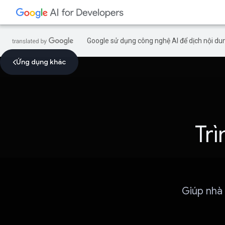
Google sử dụng công nghệ AI để dịch nội dun
Ứng dụng khác
Tr
Giúp nhà 