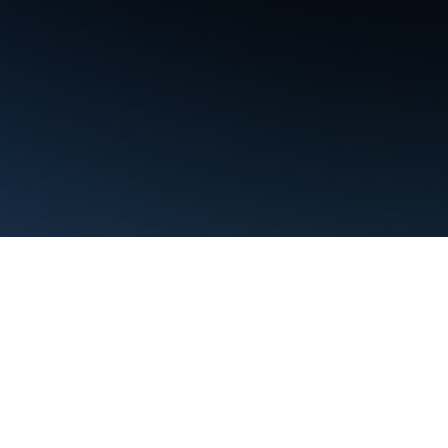
Condiciones
Privacidad
Manage cookies