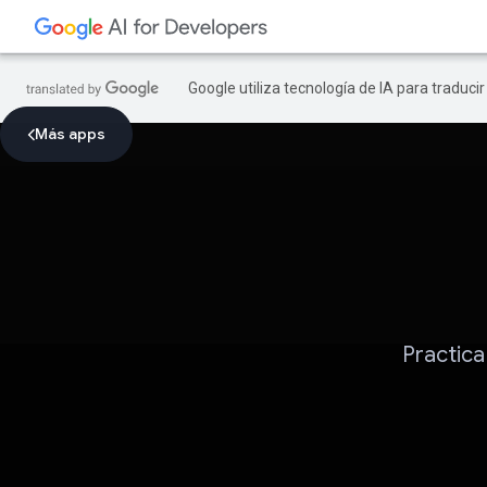
Google utiliza tecnología de IA para traduci
Más apps
Practica