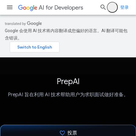
登录
Google 会使用 AI 技术将内容翻译成您偏好的语言。AI 翻译可能包
含错误。
PrepAI
PrepAI 旨在利用 AI 技术帮助用户为求职面试做好准备。
投票