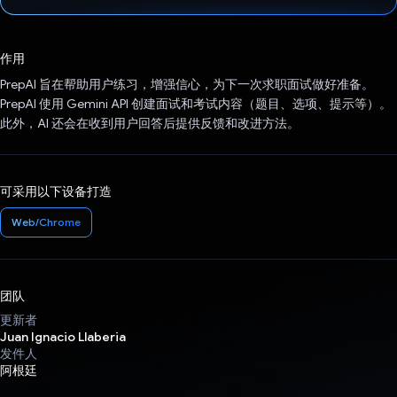
已投票！
作用
PrepAI 旨在帮助用户练习，增强信心，为下一次求职面试做好准备。
PrepAI 使用 Gemini API 创建面试和考试内容（题目、选项、提示等）。
此外，AI 还会在收到用户回答后提供反馈和改进方法。
可采用以下设备打造
Web/Chrome
团队
更新者
Juan Ignacio Llaberia
发件人
阿根廷