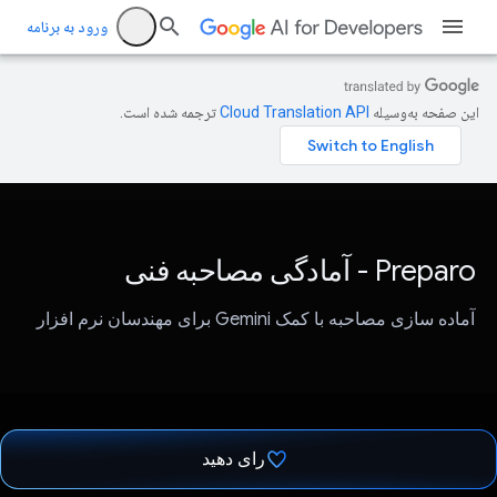
ورود به برنامه
این صفحه به‌وسیله
ترجمه شده است.
Preparo - آمادگی مصاحبه فنی
آماده سازی مصاحبه با کمک Gemini برای مهندسان نرم افزار
رای دهید