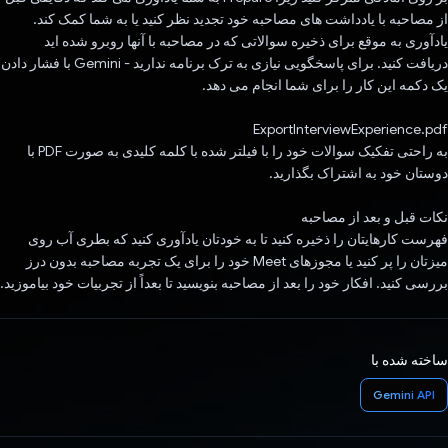
از مصاحبه با یادداشت های مصاحبه خود تجدید نظر کنید یا به شما کمک کند.
یادآوری به موقع برای ذخیره سوالاتی که در مصاحبه با آنها روبرو شده اید
دریافت کنید. برای پاسخگویی نیازی به ترک برنامه ندارید - Gemini با فشار دادن
یک دکمه این کار را برای شما انجام می دهد.
ExportInterviewExperience.pdf
به راحتی تفکیک سوالات خود را با فیلتر شده با کلمه کلیدی به صورت PDF با
دوستان خود به اشتراک بگذارید.
نکات قبل و بعد از مصاحبه
فهرست کارهایتان را ذخیره کنید تا به خودتان یادآوری کنید که بطری آب روی
میزتان را پر کنید یا مجوزهای Meet خود را برای یک تجربه مصاحبه بدون درز
بررسی کنید. افکار خود را بعد از مصاحبه بنویسید تا بعداً از تجربیات خود بیاموزید.
ساخته شده با
Gemini API