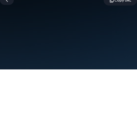
Условия использования
Конфиденциальность