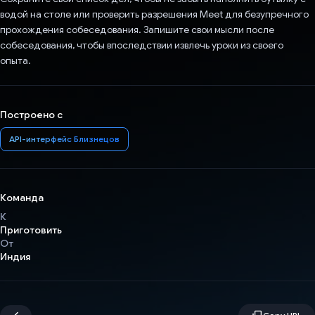
водой на столе или проверить разрешения Meet для безупречного
прохождения собеседования. Запишите свои мысли после
собеседования, чтобы впоследствии извлечь уроки из своего
опыта.
Построено с
API-интерфейс Близнецов
Команда
К
Приготовить
От
Индия