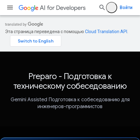
Войти
Эта страница переведена с помощью
Cloud Translation API
.
Preparo - Подготовка к
техническому собеседованию
Gemini Assisted Подготовка к собеседованию для
инженеров-программистов