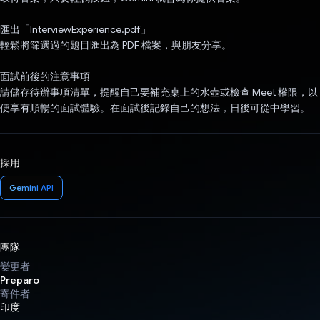
匯出「InterviewExperience.pdf」
輕鬆將篩選過的題目匯出為 PDF 檔案，與朋友分享。
面試前後的注意事項
請儲存待辦事項清單，提醒自己要補充桌上的水壺或檢查 Meet 權限，以
便享有順暢的面試體驗。在面試後記錄自己的想法，日後可從中學習。
採用
Gemini API
團隊
變更者
Preparo
寄件者
印度