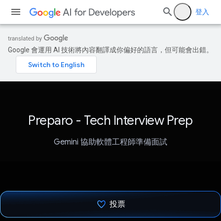
登入
Google 會運用 AI 技術將內容翻譯成你偏好的語言，但可能會出錯。
Preparo - Tech Interview Prep
Gemini 協助軟體工程師準備面試
投票