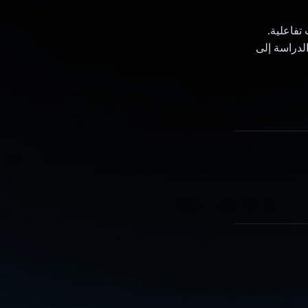
 تفاعلية.
اد الدراسة إلى