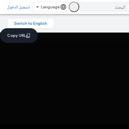
تسجيل الدخول