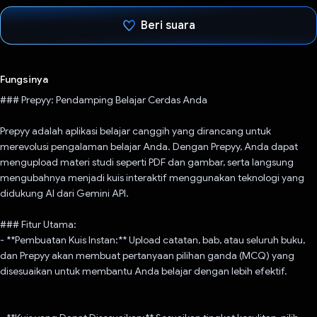
Beri suara
Telah memilih.
Fungsinya
### Prepyy: Pendamping Belajar Cerdas Anda
Prepyy adalah aplikasi belajar canggih yang dirancang untuk
merevolusi pengalaman belajar Anda. Dengan Prepyy, Anda dapat
mengupload materi studi seperti PDF dan gambar, serta langsung
mengubahnya menjadi kuis interaktif menggunakan teknologi yang
didukung AI dari Gemini API.
### Fitur Utama:
- **Pembuatan Kuis Instan:** Upload catatan, bab, atau seluruh buku,
dan Prepyy akan membuat pertanyaan pilihan ganda (MCQ) yang
disesuaikan untuk membantu Anda belajar dengan lebih efektif.