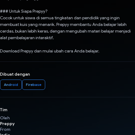
### Untuk Siapa Prepyy?
Cocok untuk siswa di semua tingkatan dan pendidik yang ingin
membuat kuis yang menarik. Prepyy membantu Anda belajar lebih
cerdas, bukan lebih keras, dengan mengubah materi belajar menjadi
alat pembelajaran interaktif.
Download Prepyy dan mulai ubah cara Anda belajar.
Dibuat dengan
Android
Firebase
Tim
Oleh
Preppy
From