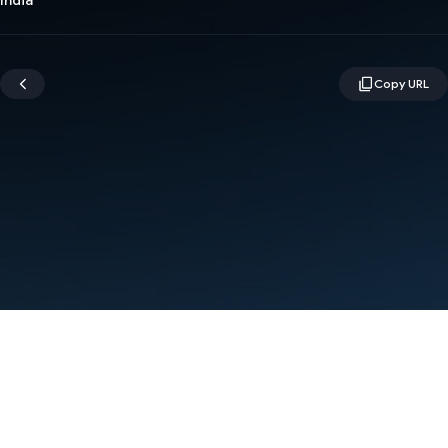
India