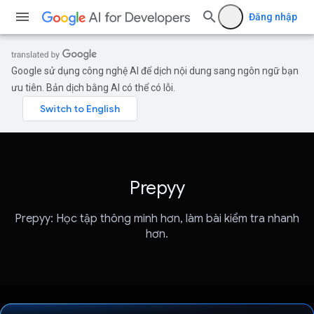
Đăng nhập
Google sử dụng công nghệ AI để dịch nội dung sang ngôn ngữ bạn
ưu tiên. Bản dịch bằng AI có thể có lỗi.
Prepyy
Prepyy: Học tập thông minh hơn, làm bài kiểm tra nhanh
hơn.