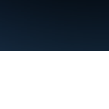
条款
隐私权政策
Manage cookies