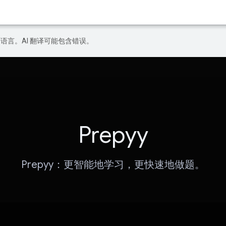
好的语言。AI 翻译可能包含错误。
Prepyy
Prepyy：更智能地学习，更快速地做题。