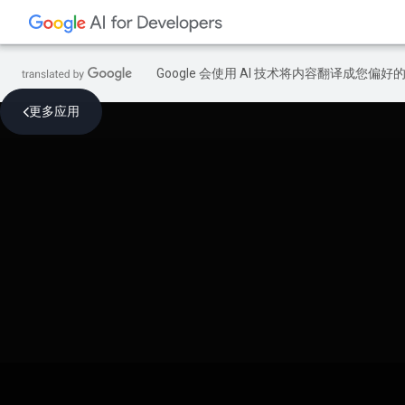
Google 会使用 AI 技术将内容翻译成您偏
更多应用