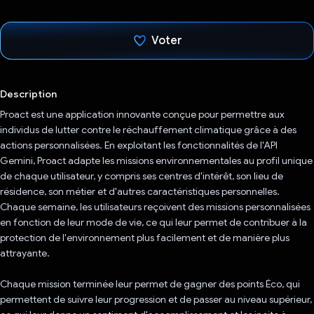
Voter
J'ai voté !
Description
Proact est une application innovante conçue pour permettre aux
individus de lutter contre le réchauffement climatique grâce à des
actions personnalisées. En exploitant les fonctionnalités de l'API
Gemini, Proact adapte les missions environnementales au profil unique
de chaque utilisateur, y compris ses centres d'intérêt, son lieu de
résidence, son métier et d'autres caractéristiques personnelles.
Chaque semaine, les utilisateurs reçoivent des missions personnalisées
en fonction de leur mode de vie, ce qui leur permet de contribuer à la
protection de l'environnement plus facilement et de manière plus
attrayante.
Chaque mission terminée leur permet de gagner des points Éco, qui
permettent de suivre leur progression et de passer au niveau supérieur,