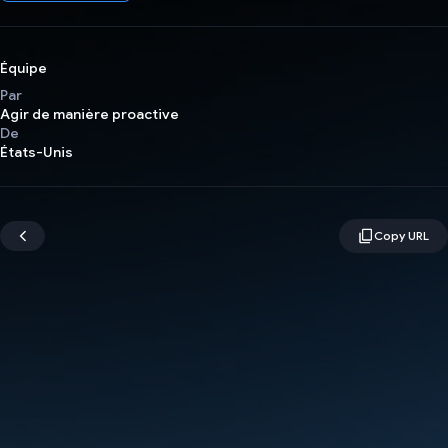
Équipe
Par
Agir de manière proactive
De
États-Unis