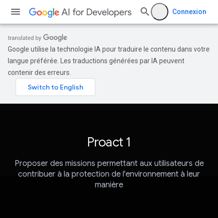
Connexion
Google utilise la technologie IA pour traduire le contenu dans votre
langue préférée. Les traductions générées par IA peuvent
contenir des erreurs.
Proact 1
Proposer des missions permettant aux utilisateurs de
contribuer à la protection de l'environnement à leur
manière