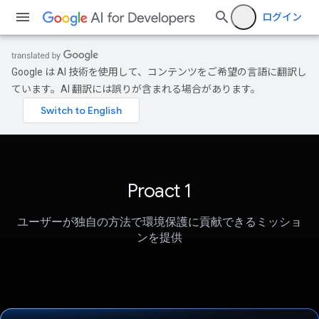
ログイン
Google は AI 技術を使用して、コンテンツをご希望の言語に翻訳し
ています。AI 翻訳には誤りが含まれる場合があります。
Proact 1
ユーザーが独自の方法で環境保護に貢献できるミッショ
ンを提供