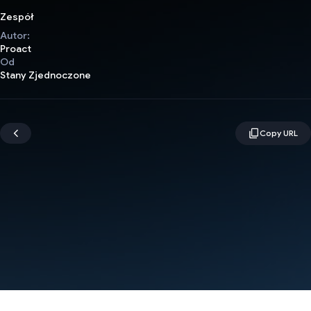
Zespół
Autor:
Proact
Od
Stany Zjednoczone