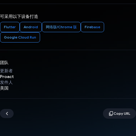
可采用以下设备打造
Flutter
Android
网络版/Chrome 版
Firebase
Google Cloud Run
团队
更新者
Proact
发件人
美国