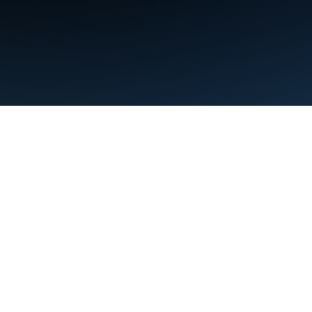
条款
隐私权政策
Manage cookies