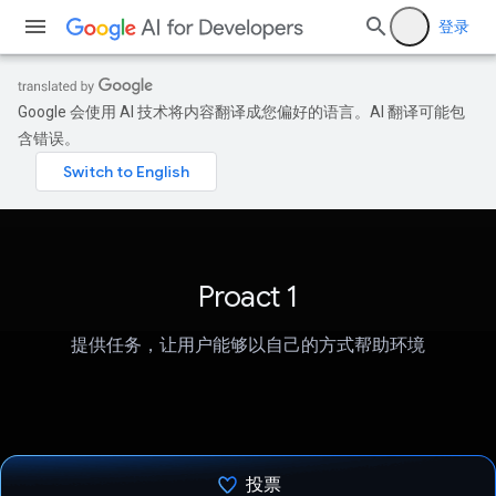
登录
Google 会使用 AI 技术将内容翻译成您偏好的语言。AI 翻译可能包
含错误。
Proact 1
提供任务，让用户能够以自己的方式帮助环境
投票