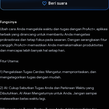
Beri suara
Telah memilih.
Fungsinya
Ubah cara Anda mengelola waktu dan tugas dengan ProAct+, aplikasi
terbaik yang dirancang untuk membantu Anda mengatasi
prokrastinasi dan tetap fokus pada sasaran. Dengan serangkaian fitur
canggih, ProAct+ memastikan Anda memaksimalkan produktivitas
dan mencapai lebih banyak hal setiap hari.
Fitur Utama:
1) Pengelolaan Tugas Cerdas: Mengatur, memprioritaskan, dan
mengategorikan tugas dengan mudah.
2) AI: Cukup Sebutkan Tugas Anda dan Perkiraan Waktu yang
Dibutuhkan, AI Akan Mengaturnya untuk Anda. Jangan sampai
melewatkan batas waktu lagi.