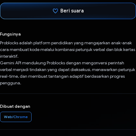
Beri suara
Telah memilih.
Fungsinya
Problocks adalah platform pendidikan yang mengajarkan anak-anak
cara membuat kode melalui kombinasi petunjuk verbal dan blok kertas
interaktif.
Gemini API mendukung Problocks dengan mengonversi perintah
verbal menjadi tindakan yang dapat dieksekusi, menawarkan petunjuk
real-time, dan membuat tantangan adaptif berdasarkan progres
pengguna.
Dibuat dengan
Web/Chrome