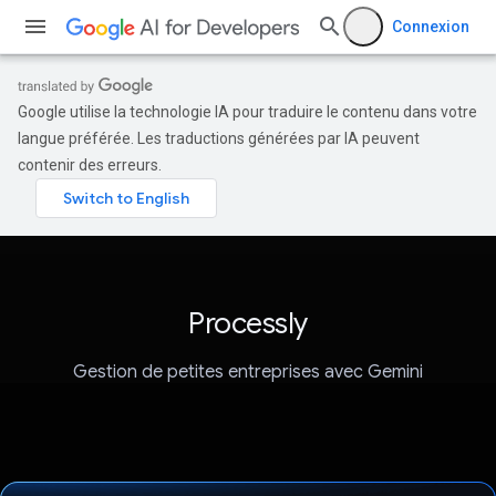
Connexion
Google utilise la technologie IA pour traduire le contenu dans votre
langue préférée. Les traductions générées par IA peuvent
contenir des erreurs.
Processly
Gestion de petites entreprises avec Gemini