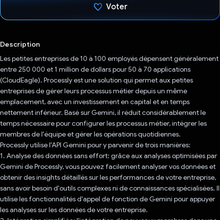
Voter
J'ai voté !
Description
Les petites entreprises de 10 à 100 employés dépensent généralement
entre 250 000 et 1 million de dollars pour 50 à 70 applications
(CloudEagle). Processly est une solution qui permet aux petites
entreprises de gérer leurs processus métier depuis un même
emplacement, avec un investissement en capital et en temps
nettement inférieur. Basé sur Gemini, il réduit considérablement le
temps nécessaire pour configurer les processus métier, intégrer les
membres de l'équipe et gérer les opérations quotidiennes.
Processly utilise l'API Gemini pour y parvenir de trois manières:
1. Analyse des données sans effort: grâce aux analyses optimisées par
Gemini de Processly, vous pouvez facilement analyser vos données et
obtenir des insights détaillés sur les performances de votre entreprise,
sans avoir besoin d'outils complexes ni de connaissances spécialisées. Il
utilise les fonctionnalités d'appel de fonction de Gemini pour appuyer
les analyses sur les données de votre entreprise.