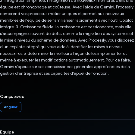
2. Intégration simplifiée: l'intégration de nouveaux membres dans une
équipe est chronophage et coûteuse. Avec l'aide de Gemini, Processly
comprend vos processus métier uniques et permet aux nouveaux
membres de l'équipe de se familiariser rapidement avec l'outil Copilot
intégré. 3. Croissance fluide: la croissance est passionnante, mais elle
s'accompagne souvent de défis, comme la migration des systèmes et
la mise à niveau du schéma de données. Avec Processly, vous disposez
d'un copilote intégré qui vous aide à identifier les mises à niveau
nécessaires, à déterminer la meilleure façon de les implémenter et
même à exécuter les modifications automatiquement. Pour ce faire,
Gemini s'appuie sur ses connaissances générales approfondies de la
gestion d'entreprise et ses capacités d'appel de fonction.
Conçu avec
Angular
Équipe